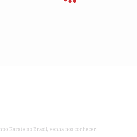
npo Karate no Brasil, venha nos conhecer!