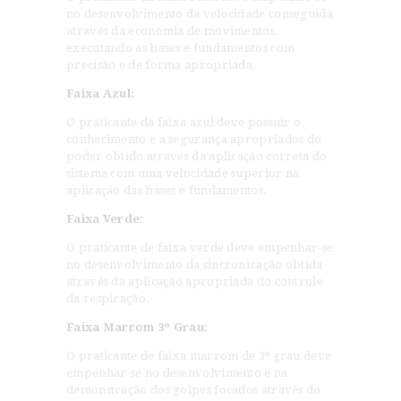
no desenvolvimento da velocidade conseguida
através da economia de movimentos,
executando as bases e fundamentos com
precisão e de forma apropriada.
Faixa Azul:
O praticante da faixa azul deve possuir o
conhecimento e a segurança apropriados do
poder obtido através da aplicação correta do
sistema com uma velocidade superior na
aplicação das bases e fundamentos.
Faixa Verde:
O praticante de faixa verde deve empenhar-se
no desenvolvimento da sincronização obtida
através da aplicação apropriada do controle
da respiração.
Faixa Marrom 3º Grau:
O praticante de faixa marrom de 3º grau deve
empenhar-se no desenvolvimento e na
demonstração dos golpes focados através do