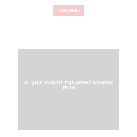
SAIBA MAIS
O QUE ESTÃO FALANDO SOBRE
NÓS