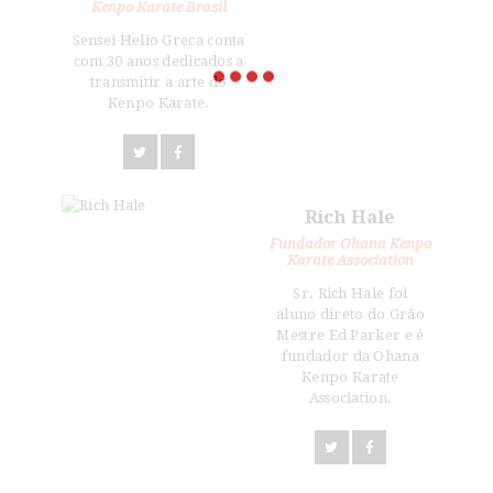
Kenpo Karate Brasil
Sensei Helio Greca conta
com 30 anos dedicados a
transmitir a arte do
Kenpo Karate.
Rich Hale
Fundador Ohana Kenpo
Karate Association
Sr. Rich Hale foi
aluno direto do Grão
Mestre Ed Parker e é
fundador da Ohana
Kenpo Karate
Association.