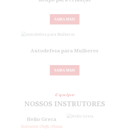
SAIBA MAIS
Autodefesa para Mulheres
SAIBA MAIS
Equipe
NOSSOS INSTRUTORES
Helio Greca
Instructor Chefe, Ohana