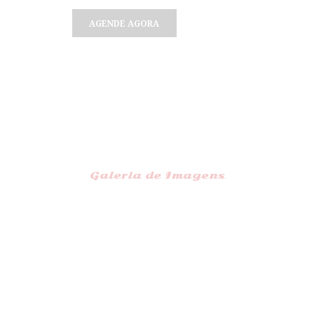
AGENDE AGORA
Galeria de Imagens