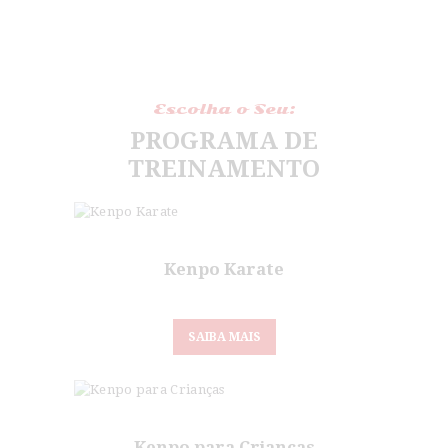
CONTATO
Escolha o Seu:
PROGRAMA DE
TREINAMENTO
Kenpo Karate
SAIBA MAIS
Kenpo para Crianças