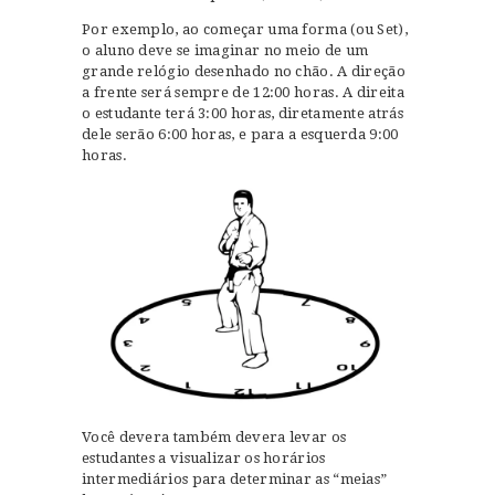
Por exemplo, ao começar uma forma (ou Set),
o aluno deve se imaginar no meio de um
grande relógio desenhado no chão. A direção
a frente será sempre de 12:00 horas. A direita
o estudante terá 3:00 horas, diretamente atrás
dele serão 6:00 horas, e para a esquerda 9:00
horas.
Você devera também devera levar os
estudantes a visualizar os horários
intermediários para determinar as “meias”