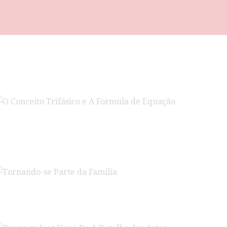
 Conceito Trifásico e A Formula de Equação
ornando-se Parte da Família